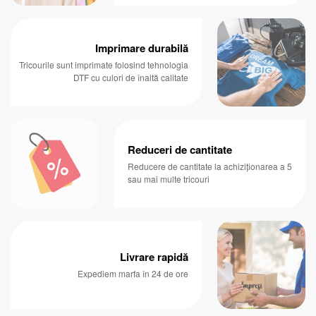
Imprimare durabilă
Tricourile sunt imprimate folosind tehnologia
DTF cu culori de înaltă calitate
Reduceri de cantitate
Reducere de cantitate la achiziționarea a 5
sau mai multe tricouri
Livrare rapidă
Expediem marfa în 24 de ore