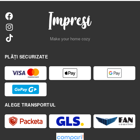
Make your home cozy
PLĂȚI SECURIZATE
ALEGE TRANSPORTUL