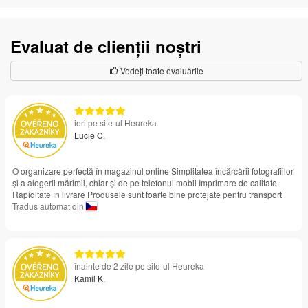
Evaluat de clienții noștri
Vedeți toate evaluările
ieri pe site-ul Heureka
Lucie C.
O organizare perfectă în magazinul online Simplitatea încărcării fotografiilor
și a alegerii mărimii, chiar și de pe telefonul mobil Imprimare de calitate
Rapiditate în livrare Produsele sunt foarte bine protejate pentru transport
Tradus automat din
înainte de 2 zile pe site-ul Heureka
Kamil K.