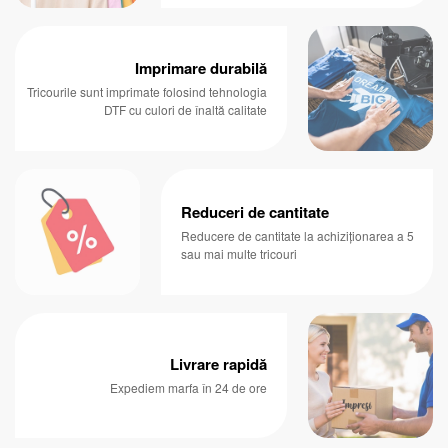
Imprimare durabilă
Tricourile sunt imprimate folosind tehnologia
DTF cu culori de înaltă calitate
Reduceri de cantitate
Reducere de cantitate la achiziționarea a 5
sau mai multe tricouri
Livrare rapidă
Expediem marfa în 24 de ore