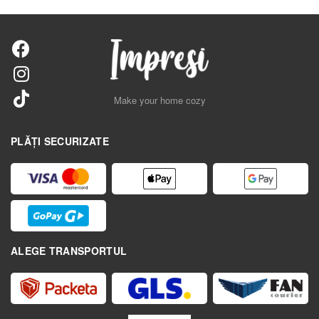
Make your home cozy
PLĂȚI SECURIZATE
ALEGE TRANSPORTUL