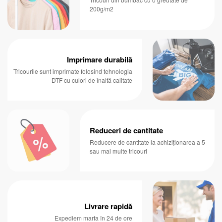
200g/m2
Imprimare durabilă
Tricourile sunt imprimate folosind tehnologia
DTF cu culori de înaltă calitate
Reduceri de cantitate
Reducere de cantitate la achiziționarea a 5
sau mai multe tricouri
Livrare rapidă
Expediem marfa în 24 de ore