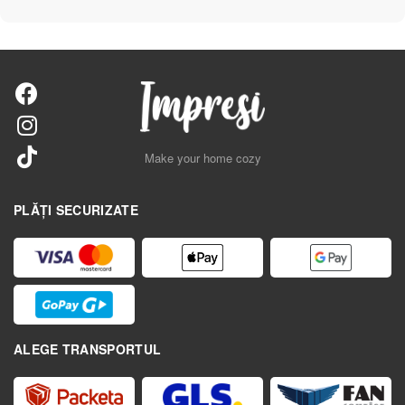
Make your home cozy
PLĂȚI SECURIZATE
ALEGE TRANSPORTUL