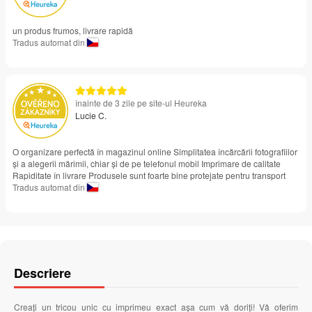
un produs frumos, livrare rapidă
Tradus automat din
înainte de 3 zile pe site-ul Heureka
Lucie C.
O organizare perfectă în magazinul online Simplitatea încărcării fotografiilor
și a alegerii mărimii, chiar și de pe telefonul mobil Imprimare de calitate
Rapiditate în livrare Produsele sunt foarte bine protejate pentru transport
Tradus automat din
Descriere
Creați un tricou unic cu imprimeu exact așa cum vă doriți! Vă oferim