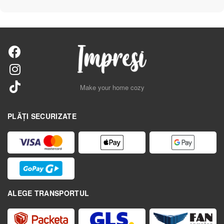
Make your home cozy
PLĂȚI SECURIZATE
ALEGE TRANSPORTUL