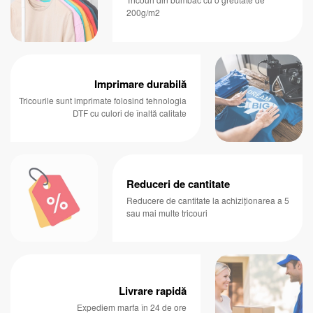
200g/m2
Imprimare durabilă
Tricourile sunt imprimate folosind tehnologia
DTF cu culori de înaltă calitate
Reduceri de cantitate
Reducere de cantitate la achiziționarea a 5
sau mai multe tricouri
Livrare rapidă
Expediem marfa în 24 de ore