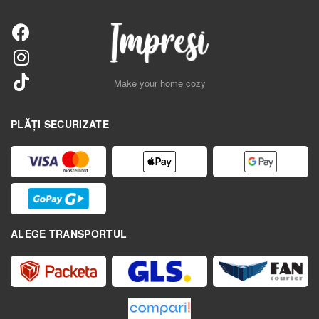
Make your home cozy
PLĂȚI SECURIZATE
ALEGE TRANSPORTUL