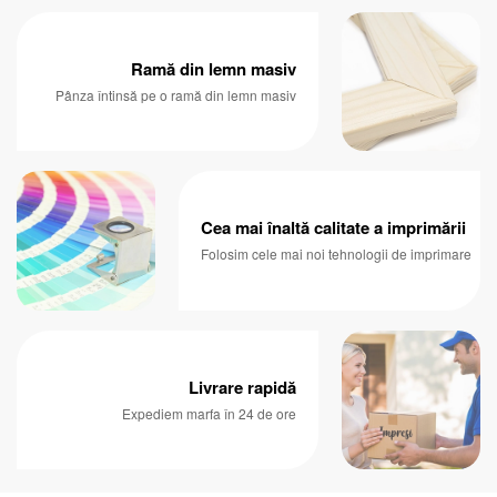
Ramă din lemn masiv
Pânza întinsă pe o ramă din lemn masiv
Cea mai înaltă calitate a imprimării
Folosim cele mai noi tehnologii de imprimare
Livrare rapidă
Expediem marfa în 24 de ore