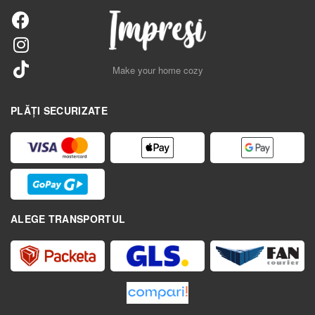
Make your home cozy
PLĂȚI SECURIZATE
ALEGE TRANSPORTUL