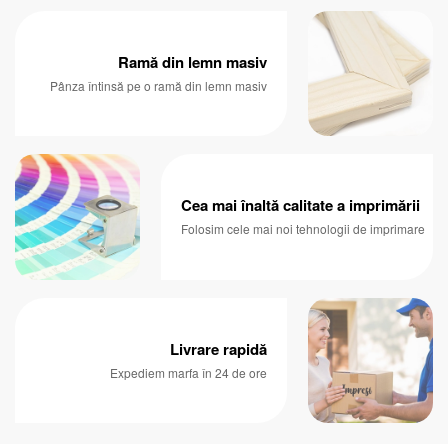
Ramă din lemn masiv
Pânza întinsă pe o ramă din lemn masiv
Cea mai înaltă calitate a imprimării
Folosim cele mai noi tehnologii de imprimare
Livrare rapidă
Expediem marfa în 24 de ore