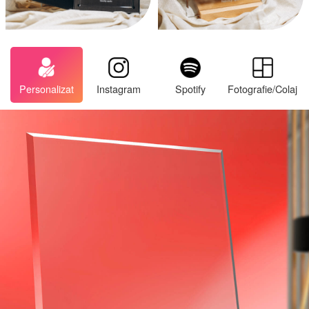
Personalizat
Instagram
Spotify
Fotografie/Colaj