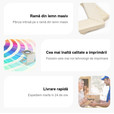
Ramă din lemn masiv
Pânza întinsă pe o ramă din lemn masiv
Cea mai înaltă calitate a imprimării
Folosim cele mai noi tehnologii de imprimare
Livrare rapidă
Expediem marfa în 24 de ore