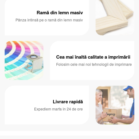
Ramă din lemn masiv
Pânza întinsă pe o ramă din lemn masiv
Cea mai înaltă calitate a imprimării
Folosim cele mai noi tehnologii de imprimare
Livrare rapidă
Expediem marfa în 24 de ore