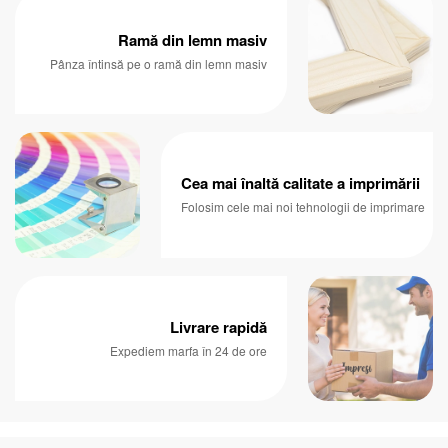
Ramă din lemn masiv
Pânza întinsă pe o ramă din lemn masiv
Cea mai înaltă calitate a imprimării
Folosim cele mai noi tehnologii de imprimare
Livrare rapidă
Expediem marfa în 24 de ore