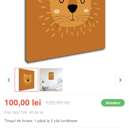
100,00 lei
120,00 lei
Skladem
Preţ fără TVA: 82,64 lei
Timpul de livrare: 1 până la 3 zile lucrătoare.