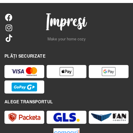
Make your home cozy
PLĂȚI SECURIZATE
ALEGE TRANSPORTUL