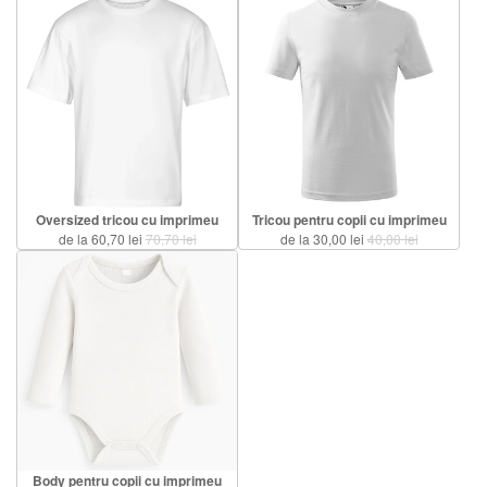
Oversized tricou cu imprimeu
Tricou pentru copii cu imprimeu
de la 60,70 lei
70,70 lei
de la 30,00 lei
40,00 lei
Body pentru copii cu imprimeu