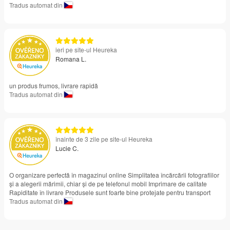
Tradus automat din
ieri pe site-ul Heureka
Romana L.
un produs frumos, livrare rapidă
Tradus automat din
înainte de 3 zile pe site-ul Heureka
Lucie C.
O organizare perfectă în magazinul online Simplitatea încărcării fotografiilor
și a alegerii mărimii, chiar și de pe telefonul mobil Imprimare de calitate
Rapiditate în livrare Produsele sunt foarte bine protejate pentru transport
Tradus automat din