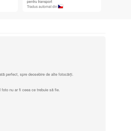
pentru transport
Tradus automat din
tă perfect, spre deosebire de alte fotocărți.
foto nu ar fi ceea ce trebuie să fie.