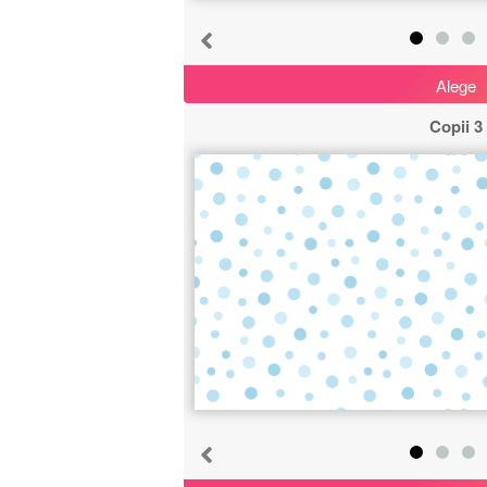
Alege
Copii 3