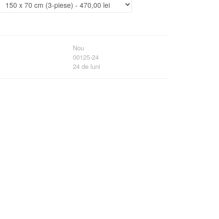
Nou
00125-24
24 de luni