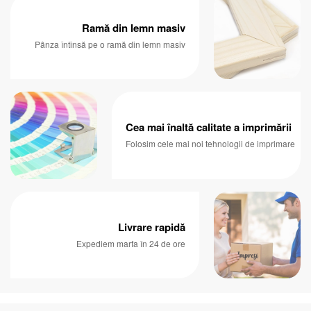
Ramă din lemn masiv
Pânza întinsă pe o ramă din lemn masiv
Cea mai înaltă calitate a imprimării
Folosim cele mai noi tehnologii de imprimare
Livrare rapidă
Expediem marfa în 24 de ore