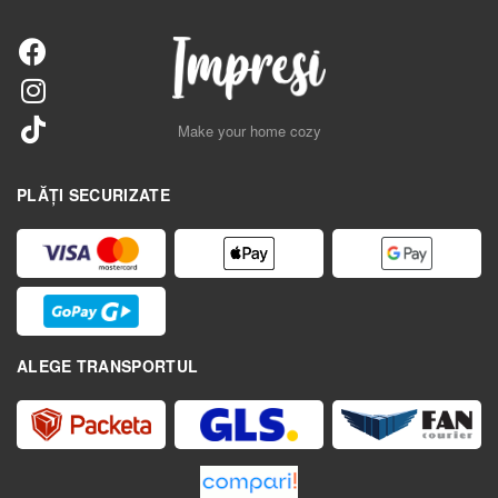
Make your home cozy
PLĂȚI SECURIZATE
ALEGE TRANSPORTUL