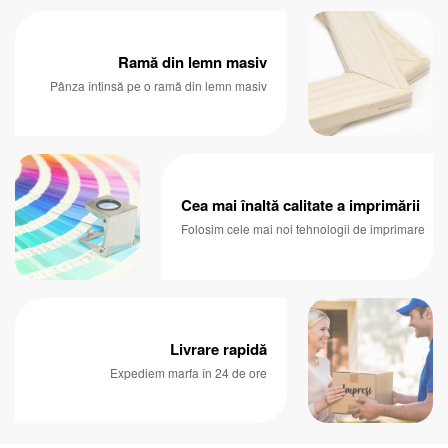
Ramă din lemn masiv
Pânza întinsă pe o ramă din lemn masiv
Cea mai înaltă calitate a imprimării
Folosim cele mai noi tehnologii de imprimare
Livrare rapidă
Expediem marfa în 24 de ore