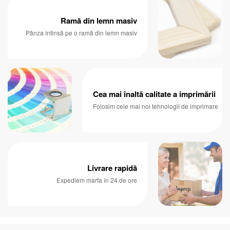
Ramă din lemn masiv
Pânza întinsă pe o ramă din lemn masiv
Cea mai înaltă calitate a imprimării
Folosim cele mai noi tehnologii de imprimare
Livrare rapidă
Expediem marfa în 24 de ore