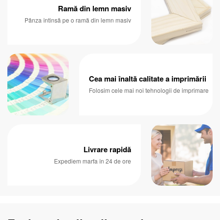
Ramă din lemn masiv
Pânza întinsă pe o ramă din lemn masiv
Cea mai înaltă calitate a imprimării
Folosim cele mai noi tehnologii de imprimare
Livrare rapidă
Expediem marfa în 24 de ore