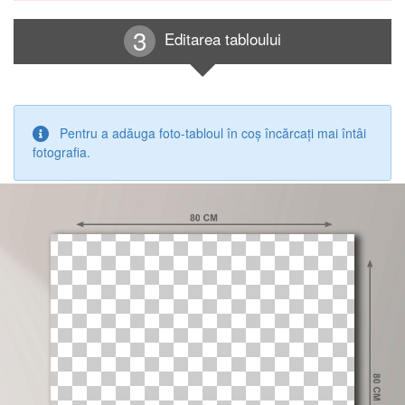
Editarea tabloului
Pentru a adăuga foto-tabloul în coș încărcați mai întâi
fotografia.