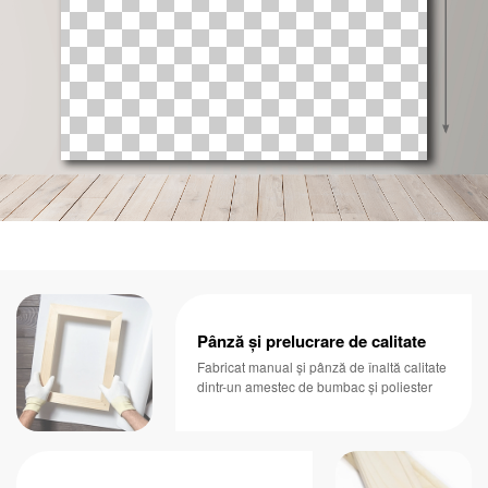
Pânză și prelucrare de calitate
Fabricat manual și pânză de înaltă calitate
dintr-un amestec de bumbac și poliester